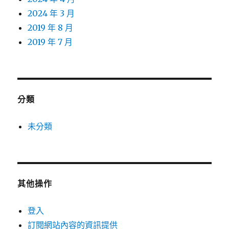
2024 年 3 月
2019 年 8 月
2019 年 7 月
分類
未分類
其他操作
登入
訂閱網站內容的資訊提供