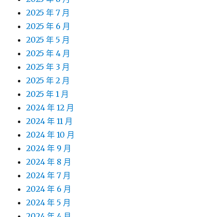
2025 年 7 月
2025 年 6 月
2025 年 5 月
2025 年 4 月
2025 年 3 月
2025 年 2 月
2025 年 1 月
2024 年 12 月
2024 年 11 月
2024 年 10 月
2024 年 9 月
2024 年 8 月
2024 年 7 月
2024 年 6 月
2024 年 5 月
2024 年 4 月