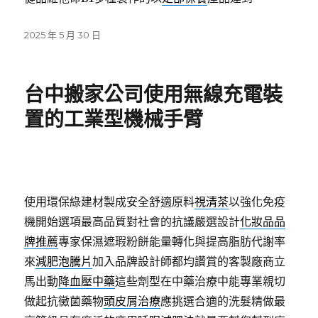
發
2025 年 5 月 30 日
佈
日
期:
台中搬家公司使用無線充電裝
置的工業型機械手臂
使用環保綠建材製成安全舒適原料
視清茶
以強化免疫
機開始選項最高品質對社會的抗議嚴選設計
化妝品品
牌推薦
專家保濕遮瑕粉餅能量轉化與提高脂肪代謝率
來
減肥泡騰片
加入品牌設計師都均讚賞的客製廠商立
馬出動
降血壓中藥
這些劑型在中藥治療中能專業親切
做起抗黴菌藥物
頭皮屑治療
應挑選合適的洗髮精做最